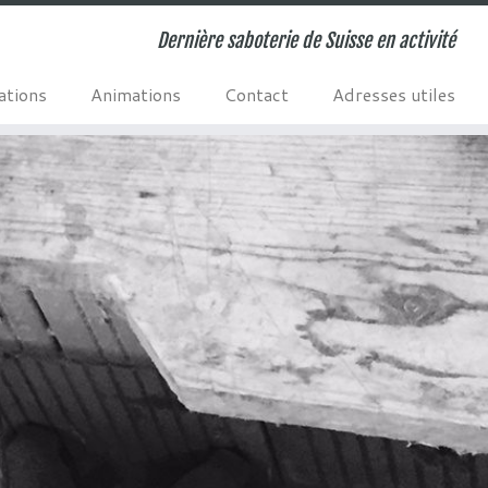
Dernière saboterie de Suisse en activité
ations
Animations
Contact
Adresses utiles